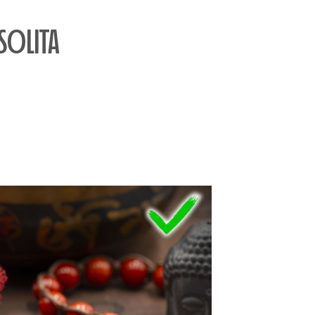
OLITA