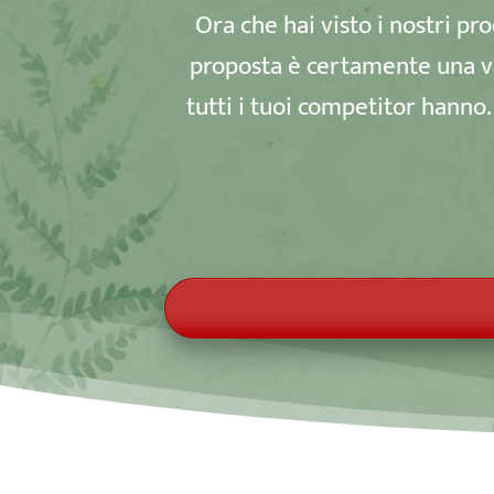
Ora che hai visto i nostri pro
proposta è certamente una vali
tutti i tuoi competitor hanno.