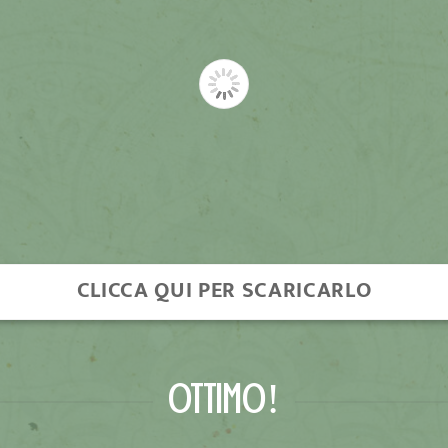
CLICCA QUI PER SCARICARLO
OTTIMO!