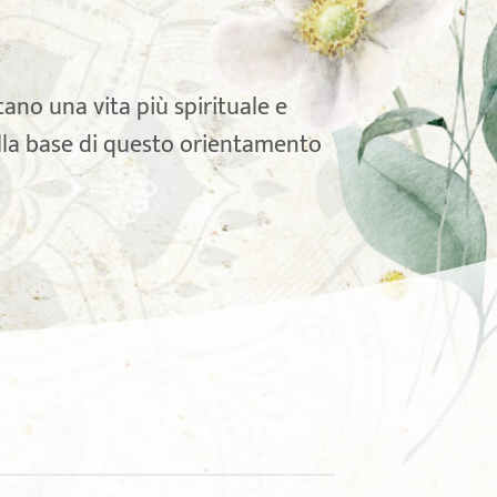
no una vita più spirituale e
ulla base di questo orientamento