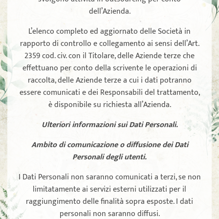
dell’Azienda.
L’elenco completo ed aggiornato delle Società in
rapporto di controllo e collegamento ai sensi dell’Art.
2359 cod. civ. con il Titolare, delle Aziende terze che
effettuano per conto della scrivente le operazioni di
raccolta, delle Aziende terze a cui i dati potranno
essere comunicati e dei Responsabili del trattamento,
è disponibile su richiesta all’Azienda.
Ulteriori informazioni sui Dati Personali.
Ambito di comunicazione o diffusione dei Dati
Personali degli utenti.
I Dati Personali non saranno comunicati a terzi, se non
limitatamente ai servizi esterni utilizzati per il
raggiungimento delle finalità sopra esposte. I dati
personali non saranno diffusi.