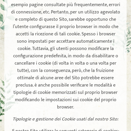
esempio pagine consultate più frequentemente, errori
di connessione, etc. Pertanto, per un utilizzo agevolato
e completo di questo Sito, sarebbe opportuno che
l’utente configurasse il proprio browser in modo che
accetti la ricezione di tali cookie. Spesso i browser
sono impostati per accettare automaticamente i
cookie. Tuttavia, gli utenti possono modificare la
configurazione predefinita, in modo da disabilitare o
cancellare i cookie (di volta in volta o una volta per
tutte), con la conseguenza, però, che la fruizione
ottimale di alcune aree del Sito potrebbe essere
preclusa. è anche possibile verificare le modalità e
tipologie di cookie memorizzati sul proprio browser
modificando le impostazioni sui cookie del proprio
browser.
Tipologie e gestione dei Cookie usati dal nostro Sito: