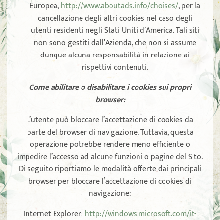
Europea,
http://www.aboutads.info/choises/
, per la
cancellazione degli altri cookies nel caso degli
utenti residenti negli Stati Uniti d’America. Tali siti
non sono gestiti dall’Azienda, che non si assume
dunque alcuna responsabilità in relazione ai
rispettivi contenuti.
Come abilitare o disabilitare i cookies sui propri
browser:
L’utente può bloccare l’accettazione di cookies da
parte del browser di navigazione. Tuttavia, questa
operazione potrebbe rendere meno efficiente o
impedire l’accesso ad alcune funzioni o pagine del Sito.
Di seguito riportiamo le modalità offerte dai principali
browser per bloccare l’accettazione di cookies di
navigazione:
Internet Explorer:
http://windows.microsoft.com/it-