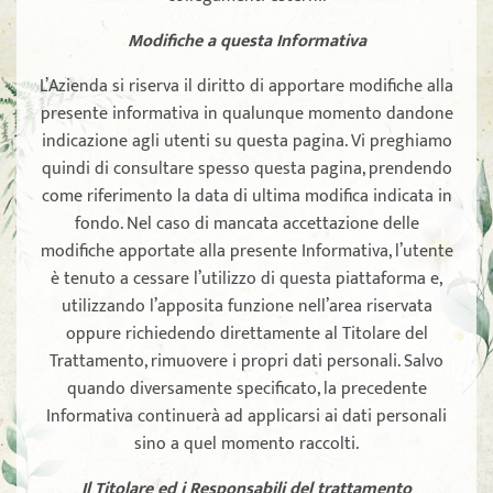
Modifiche a questa Informativa
L’Azienda si riserva il diritto di apportare modifiche alla
presente informativa in qualunque momento dandone
indicazione agli utenti su questa pagina. Vi preghiamo
quindi di consultare spesso questa pagina, prendendo
come riferimento la data di ultima modifica indicata in
fondo. Nel caso di mancata accettazione delle
modifiche apportate alla presente Informativa, l’utente
è tenuto a cessare l’utilizzo di questa piattaforma e,
utilizzando l’apposita funzione nell’area riservata
oppure richiedendo direttamente al Titolare del
Trattamento, rimuovere i propri dati personali. Salvo
quando diversamente specificato, la precedente
Informativa continuerà ad applicarsi ai dati personali
sino a quel momento raccolti.
Il Titolare ed i Responsabili del trattamento