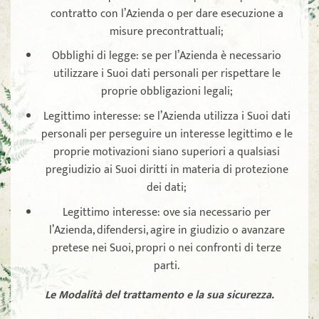
contratto con l’Azienda o per dare esecuzione a
misure precontrattuali;
Obblighi di legge: se per l’Azienda è necessario
utilizzare i Suoi dati personali per rispettare le
proprie obbligazioni legali;
Legittimo interesse: se l’Azienda utilizza i Suoi dati
personali per perseguire un interesse legittimo e le
proprie motivazioni siano superiori a qualsiasi
pregiudizio ai Suoi diritti in materia di protezione
dei dati;
Legittimo interesse: ove sia necessario per
l’Azienda, difendersi, agire in giudizio o avanzare
pretese nei Suoi, propri o nei confronti di terze
parti.
Le Modalità del trattamento e la sua sicurezza.