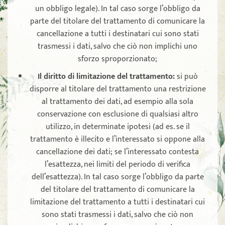
un obbligo legale). In tal caso sorge l’obbligo da
parte del titolare del trattamento di comunicare la
cancellazione a tutti i destinatari cui sono stati
trasmessi i dati, salvo che ciò non implichi uno
sforzo sproporzionato;
Il diritto di limitazione del trattamento
:
si può
disporre al titolare del trattamento una restrizione
al trattamento dei dati, ad esempio alla sola
conservazione con esclusione di qualsiasi altro
utilizzo, in determinate ipotesi (ad es. se il
trattamento è illecito e l’interessato si oppone alla
cancellazione dei dati; se l’interessato contesta
l’esattezza, nei limiti del periodo di verifica
dell’esattezza). In tal caso sorge l’obbligo da parte
del titolare del trattamento di comunicare la
limitazione del trattamento a tutti i destinatari cui
sono stati trasmessi i dati, salvo che ciò non