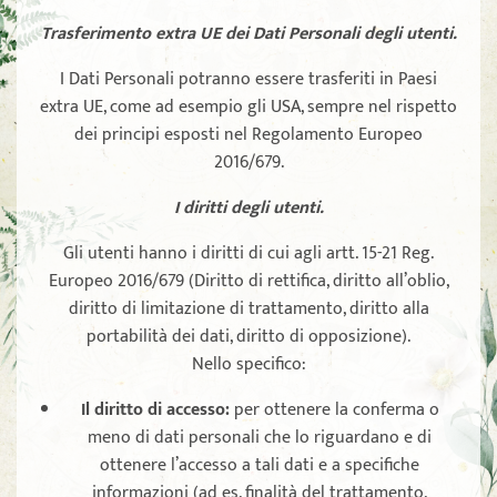
Trasferimento extra UE dei Dati Personali degli utenti.
I Dati Personali potranno essere trasferiti in Paesi
extra UE, come ad esempio gli USA, sempre nel rispetto
dei principi esposti nel Regolamento Europeo
2016/679.
I diritti degli utenti.
Gli utenti hanno i diritti di cui agli artt. 15-21 Reg.
Europeo 2016/679 (Diritto di rettifica, diritto all’oblio,
diritto di limitazione di trattamento, diritto alla
portabilità dei dati, diritto di opposizione).
Nello specifico:
Il diritto di accesso
:
per ottenere la conferma o
meno di dati personali che lo riguardano e di
ottenere l’accesso a tali dati e a specifiche
informazioni (ad es. finalità del trattamento,