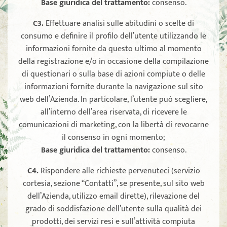
Base giuridica del trattamento:
consenso.
C3.
Effettuare analisi sulle abitudini o scelte di
consumo e definire il profilo dell’utente utilizzando le
informazioni fornite da questo ultimo al momento
della registrazione e/o in occasione della compilazione
di questionari o sulla base di azioni compiute o delle
informazioni fornite durante la navigazione sul sito
web dell’Azienda. In particolare, l’utente può scegliere,
all’interno dell’area riservata, di ricevere le
comunicazioni di marketing, con la libertà di revocarne
il consenso in ogni momento;
Base giuridica del trattamento:
consenso.
C4.
Rispondere alle richieste pervenuteci (servizio
cortesia, sezione “Contatti”, se presente, sul sito web
dell’Azienda, utilizzo email dirette), rilevazione del
grado di soddisfazione dell’utente sulla qualità dei
prodotti, dei servizi resi e sull’attività compiuta