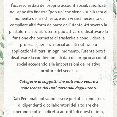
l’accesso ai dati del proprio account Social, specificati
nell’apposita finestra “pop-up” che viene visualizzata al
momento della richiesta, e non vi sarà necessità di
compilare altri form da parte dell’utente. Attraverso la
piattaforma social, l’utente può attivare o disattivare la
funzione che permette di trasferire e condividere la
propria esperienza social ad altri siti web o
applicazioni di terzi. In ogni momento, l’utente potrà
disattivare la condivisione di dati del proprio account
social accedendo alle impostazioni del relativo
fornitore del servizio.
Categorie di soggetti che potranno venire a
conoscenza dei Dati Personali degli utenti.
I Dati Personali potranno essere portati a conoscenza
di dipendenti o collaboratori del Titolare che,
operando sotto la diretta autorità di quest’ultimo,