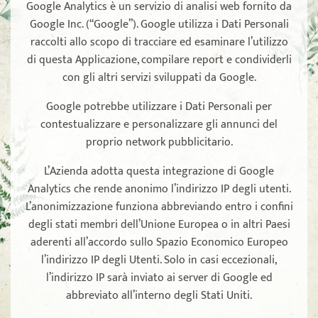
Google Analytics è un servizio di analisi web fornito da
Google Inc. (“Google”). Google utilizza i Dati Personali
raccolti allo scopo di tracciare ed esaminare l’utilizzo
di questa Applicazione, compilare report e condividerli
con gli altri servizi sviluppati da Google.
Google potrebbe utilizzare i Dati Personali per
contestualizzare e personalizzare gli annunci del
proprio network pubblicitario.
L’Azienda adotta questa integrazione di Google
Analytics che rende anonimo l’indirizzo IP degli utenti.
L’anonimizzazione funziona abbreviando entro i confini
degli stati membri dell’Unione Europea o in altri Paesi
aderenti all’accordo sullo Spazio Economico Europeo
l’indirizzo IP degli Utenti. Solo in casi eccezionali,
l’indirizzo IP sarà inviato ai server di Google ed
abbreviato all’interno degli Stati Uniti.