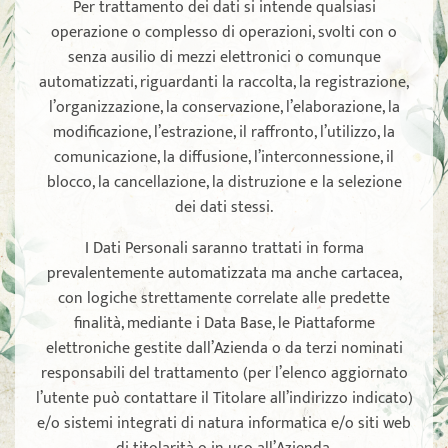
Per trattamento dei dati si intende qualsiasi
operazione o complesso di operazioni, svolti con o
senza ausilio di mezzi elettronici o comunque
automatizzati, riguardanti la raccolta, la registrazione,
l’organizzazione, la conservazione, l’elaborazione, la
modificazione, l’estrazione, il raffronto, l’utilizzo, la
comunicazione, la diffusione, l’interconnessione, il
blocco, la cancellazione, la distruzione e la selezione
dei dati stessi.
I Dati Personali saranno trattati in forma
prevalentemente automatizzata ma anche cartacea,
con logiche strettamente correlate alle predette
finalità, mediante i Data Base, le Piattaforme
elettroniche gestite dall’Azienda o da terzi nominati
responsabili del trattamento (per l’elenco aggiornato
l’utente può contattare il Titolare all’indirizzo indicato)
e/o sistemi integrati di natura informatica e/o siti web