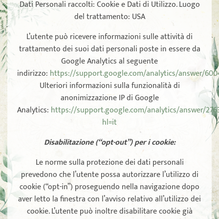
Dati Personali raccolti: Cookie e Dati di Utilizzo. Luogo
del trattamento: USA
L’utente può ricevere informazioni sulle attività di
trattamento dei suoi dati personali poste in essere da
Google Analytics al seguente
indirizzo:
https://support.google.com/analytics/answer/60
Ulteriori informazioni sulla funzionalità di
anonimizzazione IP di Google
Analytics:
https://support.google.com/analytics/answer/276
hl=it
Disabilitazione (“opt-out”) per i cookie:
Le norme sulla protezione dei dati personali
prevedono che l’utente possa autorizzare l’utilizzo di
cookie (“opt-in”) proseguendo nella navigazione dopo
aver letto la finestra con l’avviso relativo all’utilizzo dei
cookie. L’utente può inoltre disabilitare cookie già