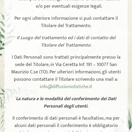
e/o per eventuali esigenze legali.
Per ogni ulteriore informazione si può contattare il
Titolare del Trattamento.
Il Luogo del trattamento ed i dati di contatto del
Titolare del Trattamento.
I Dati Personali sono trattati principalmente presso la
sede del Titolare, in Via Ceretta Inf. 191 – 10077 San
Maurizio C.se (TO). Per ulteriori informazioni, gli utenti
possono contattare il Titolare scrivendo una mail a:
info@diffusioniolistiche.it
La natura e le modalità del conferimento dei Dati
Personali degli utenti.
Il conferimento di dati personali è facoltativo, ma per
alcuni dati personali il conferimento è obbligatorio