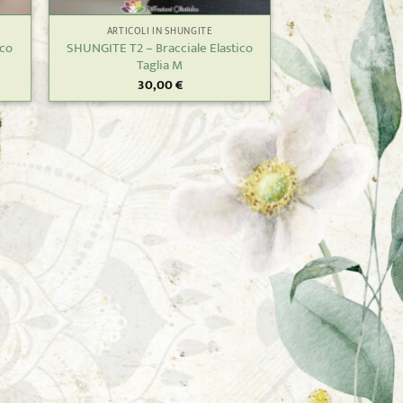
ARTICOLI IN SHUNGITE
ico
SHUNGITE T2 – Bracciale Elastico
Taglia M
30,00
€