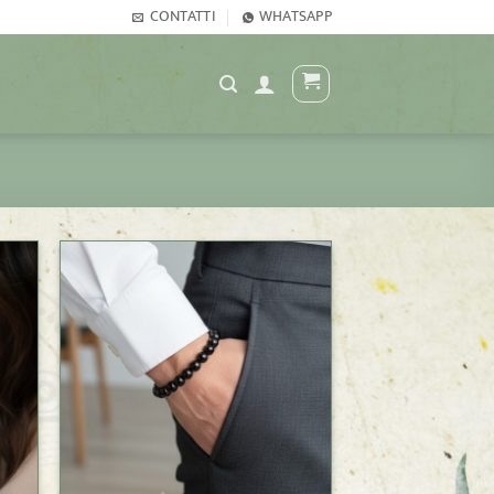
CONTATTI
WHATSAPP
+