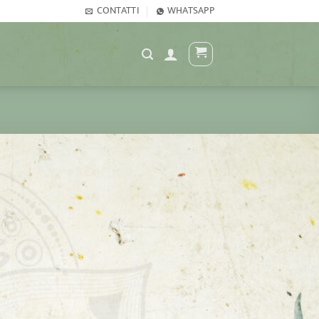
CONTATTI
WHATSAPP