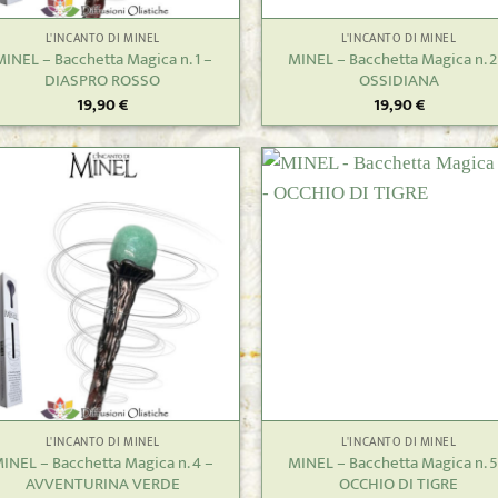
L'INCANTO DI MINEL
L'INCANTO DI MINEL
MINEL – Bacchetta Magica n. 1 –
MINEL – Bacchetta Magica n. 2
DIASPRO ROSSO
OSSIDIANA
19,90
€
19,90
€
+
L'INCANTO DI MINEL
L'INCANTO DI MINEL
INEL – Bacchetta Magica n. 4 –
MINEL – Bacchetta Magica n. 5
AVVENTURINA VERDE
OCCHIO DI TIGRE