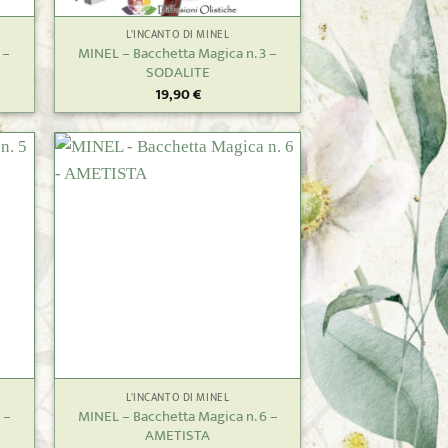
L'INCANTO DI MINEL
 –
MINEL – Bacchetta Magica n. 3 –
SODALITE
19,90
€
+
L'INCANTO DI MINEL
 –
MINEL – Bacchetta Magica n. 6 –
AMETISTA