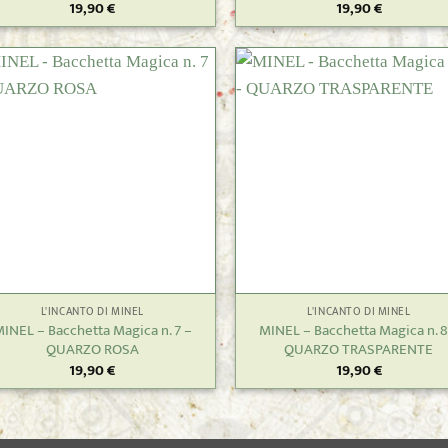
19,90
€
19,90
€
+
L'INCANTO DI MINEL
L'INCANTO DI MINEL
INEL – Bacchetta Magica n. 7 –
MINEL – Bacchetta Magica n. 8
QUARZO ROSA
QUARZO TRASPARENTE
19,90
€
19,90
€