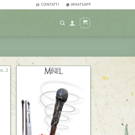
CONTATTI
WHATSAPP
+