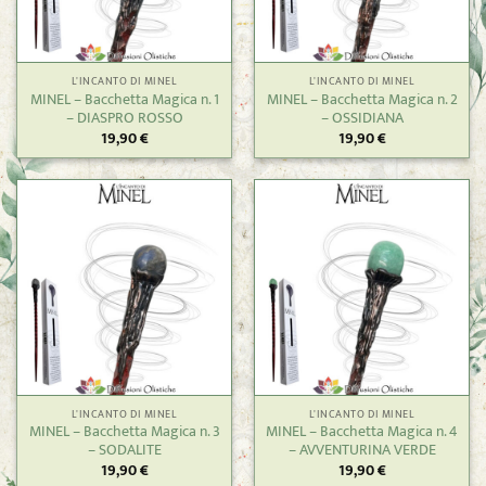
L'INCANTO DI MINEL
L'INCANTO DI MINEL
MINEL – Bacchetta Magica n. 1
MINEL – Bacchetta Magica n. 2
– DIASPRO ROSSO
– OSSIDIANA
19,90
€
19,90
€
L'INCANTO DI MINEL
L'INCANTO DI MINEL
MINEL – Bacchetta Magica n. 3
MINEL – Bacchetta Magica n. 4
– SODALITE
– AVVENTURINA VERDE
19,90
€
19,90
€