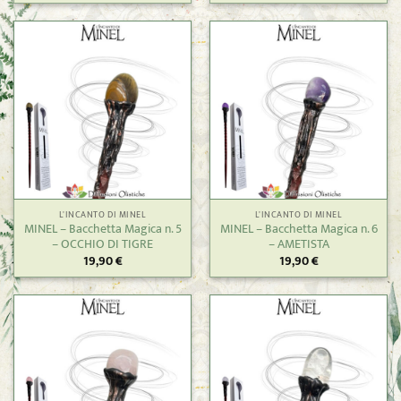
L'INCANTO DI MINEL
L'INCANTO DI MINEL
MINEL – Bacchetta Magica n. 5
MINEL – Bacchetta Magica n. 6
– OCCHIO DI TIGRE
– AMETISTA
19,90
€
19,90
€