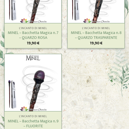
L'INCANTO DI MINEL
L'INCANTO DI MINEL
MINEL – Bacchetta Magica n. 7
MINEL – Bacchetta Magica n. 8
– QUARZO ROSA
– QUARZO TRASPARENTE
19,90
€
19,90
€
L'INCANTO DI MINEL
MINEL – Bacchetta Magica n. 9
– FLUORITE