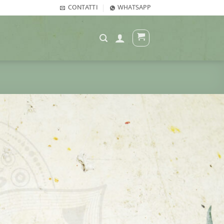
CONTATTI
WHATSAPP