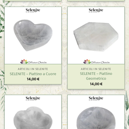
ARTICOLI IN SELENITE
ARTICOLI IN SELENITE
SELENITE – Piattino
SELENITE – Piattino a Cuore
Geometrico
14,00
€
14,00
€