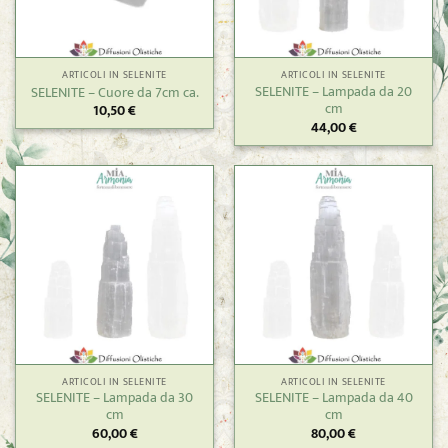
ARTICOLI IN SELENITE
ARTICOLI IN SELENITE
SELENITE – Lampada da 20
SELENITE – Cuore da 7cm ca.
cm
10,50
€
44,00
€
ARTICOLI IN SELENITE
ARTICOLI IN SELENITE
SELENITE – Lampada da 30
SELENITE – Lampada da 40
cm
cm
60,00
€
80,00
€