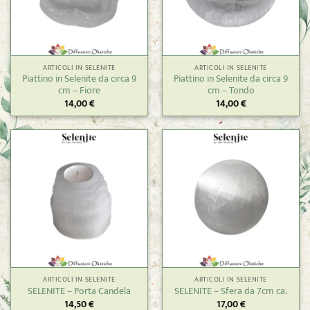
ARTICOLI IN SELENITE
ARTICOLI IN SELENITE
Piattino in Selenite da circa 9
Piattino in Selenite da circa 9
cm – Fiore
cm – Tondo
14,00
€
14,00
€
ARTICOLI IN SELENITE
ARTICOLI IN SELENITE
SELENITE – Porta Candela
SELENITE – Sfera da 7cm ca.
14,50
€
17,00
€