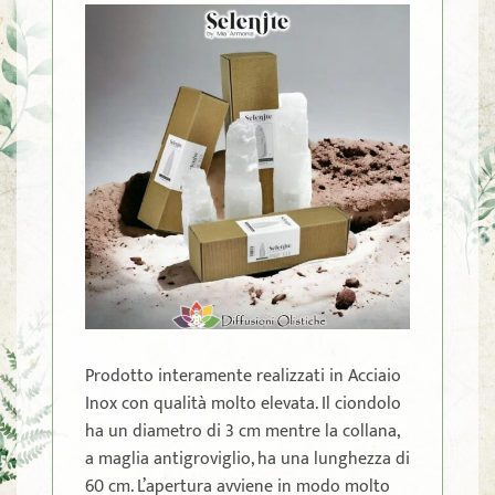
Prodotto interamente realizzati in Acciaio
Inox con qualità molto elevata. Il ciondolo
ha un diametro di 3 cm mentre la collana,
a maglia antigroviglio, ha una lunghezza di
60 cm. L’apertura avviene in modo molto