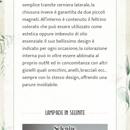
semplice tramite cerniera laterale, la
chiusura invece è garantita da due piccoli
magneti. All’interno è contenuto il feltrino
colorato che può essere utilizzato come
estetica oppure imbevuto di olio
essenziale. Il suo bellissimo design è
indicato per ogni occasione, la colorazione
interna può in oltre essere abbinata al
proprio outfit ed in concomitanza con altri
gioielli quali orecchini, anelli, bracciali ecc..
sempre con lo stesso design, offrendo una
parure invidiabile.
LAMPADE IN SELENITE