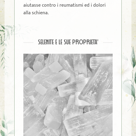
aiutasse contro i reumatismi ed i dolori
alla schiena.
SELENITE E LE SUE PROPRIETA'