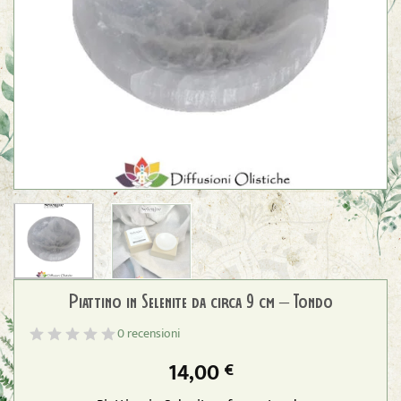
Piattino in Selenite da circa 9 cm – Tondo
0 recensioni
14,00
€