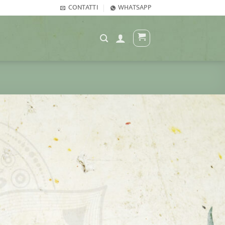
CONTATTI
WHATSAPP