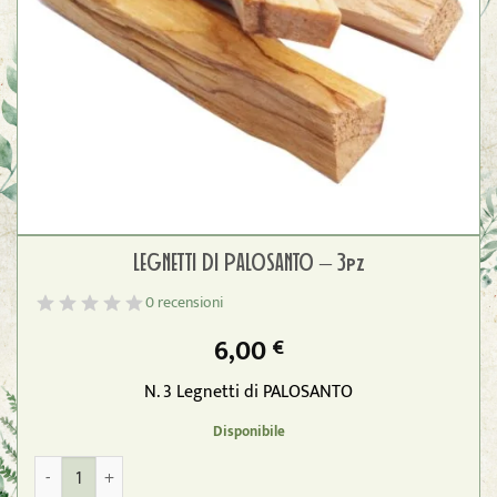
LEGNETTI DI PALOSANTO – 3pz
0 recensioni
6,00
€
N. 3 Legnetti di PALOSANTO
Disponibile
LEGNETTI DI PALOSANTO - 3pz quantità