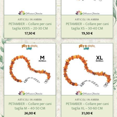
ARTICOLI IN AMBRA
ARTICOLI IN AMBRA
PETAMBER – Collare per cani
PETAMBER – Collare per cani
taglia XXXS – 20-30 CM
taglia XS – 30-40 CM
17,50
€
19,50
€
ARTICOLI IN AMBRA
ARTICOLI IN AMBRA
PETAMBER – Collare per cani
PETAMBER – Collare per cani
taglia M – 40-50 CM
taglia XL – 50-60 CM
24,00
€
31,00
€