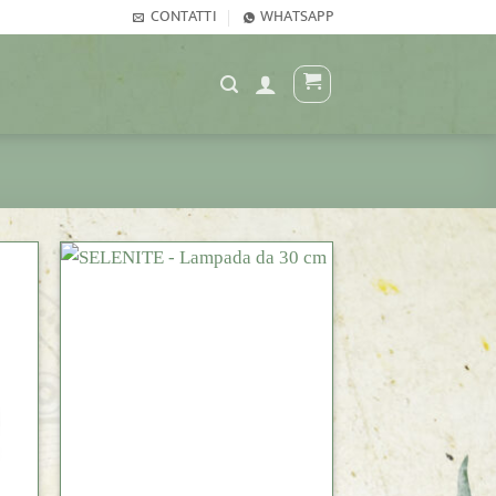
CONTATTI
WHATSAPP
+