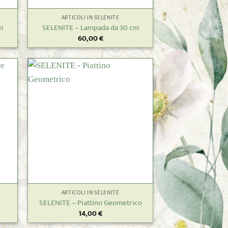
ARTICOLI IN SELENITE
m
SELENITE – Lampada da 30 cm
60,00
€
+
ARTICOLI IN SELENITE
SELENITE – Piattino Geometrico
14,00
€