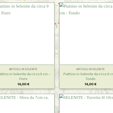
+
ARTICOLI IN SELENITE
ARTICOLI IN SELENITE
attino in Selenite da circa 9 cm –
Piattino in Selenite da circa 9 
Fiore
Tondo
14,00
€
14,00
€