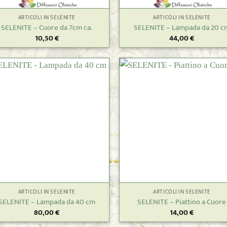
ARTICOLI IN SELENITE
ARTICOLI IN SELENITE
SELENITE – Cuore da 7cm ca.
SELENITE – Lampada da 20 c
10,50
€
44,00
€
+
ARTICOLI IN SELENITE
ARTICOLI IN SELENITE
SELENITE – Lampada da 40 cm
SELENITE – Piattino a Cuore
80,00
€
14,00
€