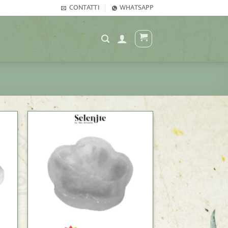
CONTATTI
WHATSAPP
+