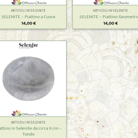
ARTICOLI IN SELENITE
ARTICOLI IN SELENITE
SELENITE – Piattino a Cuore
SELENITE – Piattino Geometri
14,00
€
14,00
€
ARTICOLI IN SELENITE
attino in Selenite da circa 9 cm –
Tondo