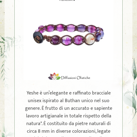
Yeshe è un’elegante e raffinato bracciale
unisex ispirato al Buthan unico nel suo
genere. È frutto di un accurato e sapiente
lavoro artigianale in totale rispetto della
natura*. È costituito da pietre naturali di
circa 8 mm in diverse colorazioni, legate