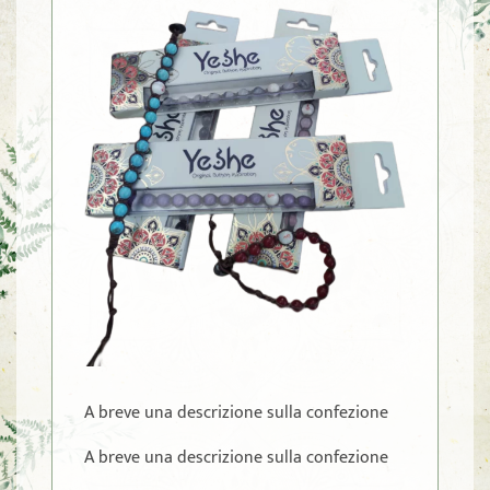
A breve una descrizione sulla confezione
A breve una descrizione sulla confezione