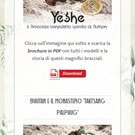
Clicca sull’immagine qui sotto e scarica la
brochure in PDF
con tutti i modelli e la
storia di questi magnifici bracciali.
BHUTAN È IL MONASTERO 'TAKTSANG
PALPHUG'