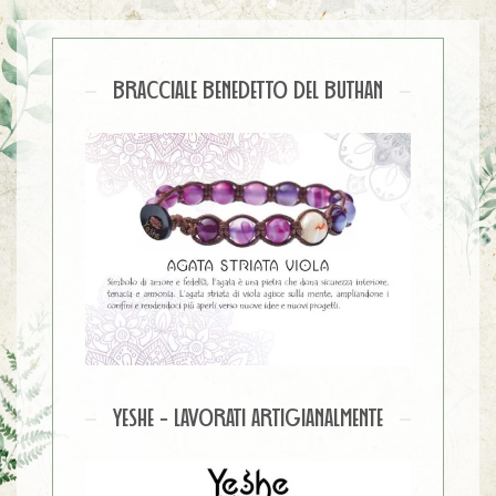
BRACCIALE BENEDETTO DEL BUTHAN
YESHE - LAVORATI ARTIGIANALMENTE