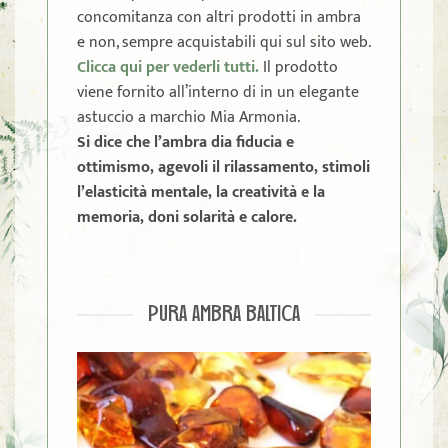
concomitanza con altri prodotti in ambra
e non, sempre acquistabili qui sul sito web.
Clicca qui per vederli tutti.
Il prodotto
viene fornito all’interno di in un elegante
astuccio a marchio Mia Armonia.
Si dice che l’ambra dia fiducia e
ottimismo, agevoli il rilassamento, stimoli
l’elasticità mentale, la creatività e la
memoria, doni solarità e calore.
PURA AMBRA BALTICA