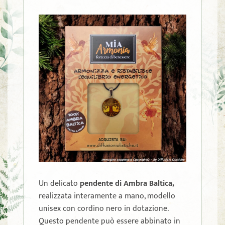
Un delicato
pendente di Ambra Baltica,
realizzata interamente a mano, modello
unisex con cordino nero in dotazione.
Questo pendente può essere abbinato in