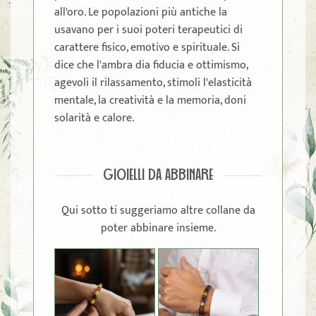
all'oro. Le popolazioni più antiche la
usavano per i suoi poteri terapeutici di
carattere fisico, emotivo e spirituale. Si
dice che l'ambra dia fiducia e ottimismo,
agevoli il rilassamento, stimoli l'elasticità
mentale, la creatività e la memoria, doni
solarità e calore.
GIOIELLI DA ABBINARE
Qui sotto ti suggeriamo altre collane da
poter abbinare insieme.