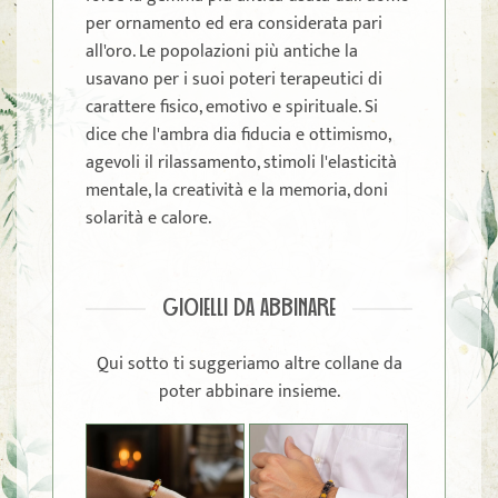
per ornamento ed era considerata pari
all'oro. Le popolazioni più antiche la
usavano per i suoi poteri terapeutici di
carattere fisico, emotivo e spirituale. Si
dice che l'ambra dia fiducia e ottimismo,
agevoli il rilassamento, stimoli l'elasticità
mentale, la creatività e la memoria, doni
solarità e calore.
GIOIELLI DA ABBINARE
Qui sotto ti suggeriamo altre collane da
poter abbinare insieme.