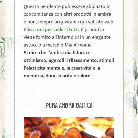
Questo pendente può essere abbinato in
concomitanza con altri prodotti in ambra
e non, sempre acquistabili qui sul sito web.
Clicca qui per vederli tutti.
Il prodotto
viene fornito all’interno di in un elegante
astuccio a marchio Mia Armonia.
Si dice che l’ambra dia fiducia e
ottimismo, agevoli il rilassamento, stimoli
l’elasticità mentale, la creatività e la
memoria, doni solarità e calore.
PURA AMBRA BALTICA