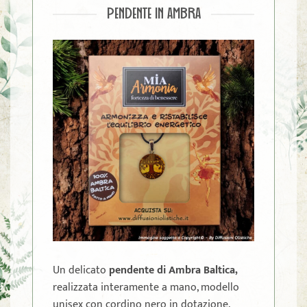
PENDENTE IN AMBRA
Un delicato
pendente di Ambra Baltica,
realizzata interamente a mano, modello
unisex con cordino nero in dotazione.