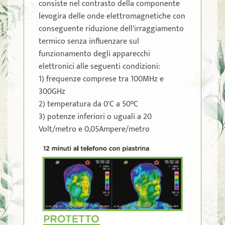
consiste nel contrasto della componente
levogira delle onde elettromagnetiche con
conseguente riduzione dell'irraggiamento
termico senza influenzare sul
funzionamento degli apparecchi
elettronici alle seguenti condizioni:
1) frequenze comprese tra 100MHz e
300GHz
2) temperatura da 0'C a 50°C
3) potenze inferiori o uguali a 20
Volt/metro e 0,05Ampere/metro