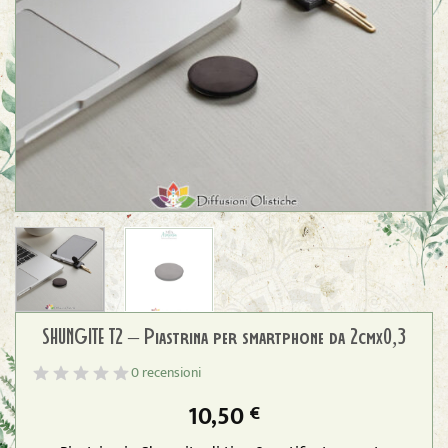
SHUNGITE T2 – Piastrina per smartphone da 2cmx0,3
0 recensioni
10,50
€