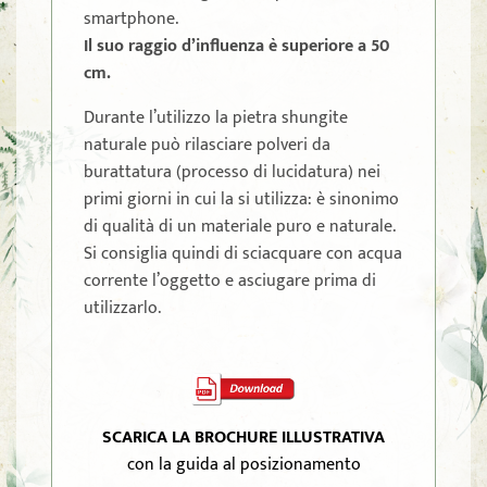
smartphone.
Il suo raggio d’influenza è superiore a 50
cm.
Durante l’utilizzo la pietra shungite
naturale può rilasciare polveri da
burattatura (processo di lucidatura) nei
primi giorni in cui la si utilizza: è sinonimo
di qualità di un materiale puro e naturale.
Si consiglia quindi di sciacquare con acqua
corrente l’oggetto e asciugare prima di
utilizzarlo.
SCARICA LA BROCHURE ILLUSTRATIVA
con la guida al posizionamento