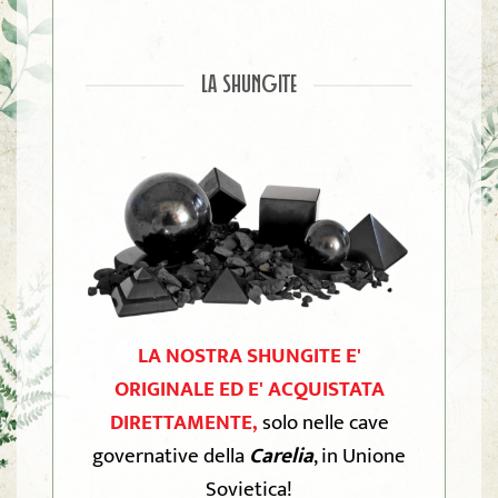
LA SHUNGITE
LA NOSTRA SHUNGITE E'
ORIGINALE ED E' ACQUISTATA
DIRETTAMENTE,
solo nelle cave
governative della
Carelia
, in Unione
Sovietica!