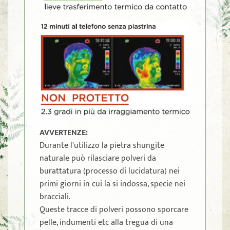
AVVERTENZE:
Durante l'utilizzo la pietra shungite
naturale può rilasciare polveri da
burattatura (processo di lucidatura) nei
primi giorni in cui la si indossa, specie nei
bracciali.
Queste tracce di polveri possono sporcare
pelle, indumenti etc alla tregua di una