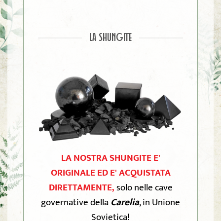
LA SHUNGITE
LA NOSTRA SHUNGITE E'
ORIGINALE ED E' ACQUISTATA
DIRETTAMENTE,
solo nelle cave
governative della
Carelia
, in Unione
Sovietica!