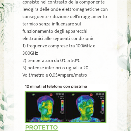
consiste nel contrasto della componente
levogira delle onde elettromagnetiche con
conseguente riduzione dell'irraggiamento
termico senza influenzare sul
funzionamento degli apparecchi
elettronici alle seguenti condizioni:
1) frequenze comprese tra 100MHz e
300GHz
2) temperatura da 0'C a 50°C
3) potenze inferiori o uguali a 20
Volt/metro e 0,05Ampere/metro