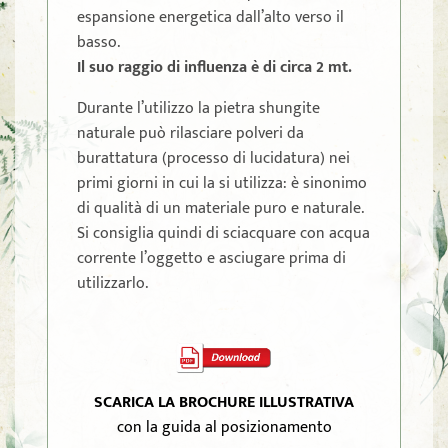
espansione energetica dall’alto verso il
basso.
Il suo raggio di influenza è di circa 2 mt.
Durante l’utilizzo la pietra shungite
naturale può rilasciare polveri da
burattatura (processo di lucidatura) nei
primi giorni in cui la si utilizza: è sinonimo
di qualità di un materiale puro e naturale.
Si consiglia quindi di sciacquare con acqua
corrente l’oggetto e asciugare prima di
utilizzarlo.
SCARICA LA BROCHURE ILLUSTRATIVA
con la guida al posizionamento