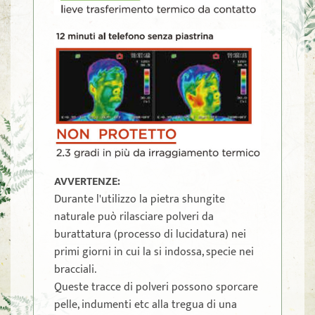
AVVERTENZE:
Durante l'utilizzo la pietra shungite
naturale può rilasciare polveri da
burattatura (processo di lucidatura) nei
primi giorni in cui la si indossa, specie nei
bracciali.
Queste tracce di polveri possono sporcare
pelle, indumenti etc alla tregua di una