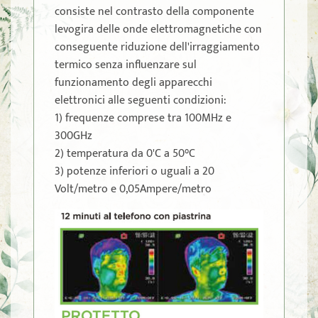
consiste nel contrasto della componente
levogira delle onde elettromagnetiche con
conseguente riduzione dell'irraggiamento
termico senza influenzare sul
funzionamento degli apparecchi
elettronici alle seguenti condizioni:
1) frequenze comprese tra 100MHz e
300GHz
2) temperatura da 0'C a 50°C
3) potenze inferiori o uguali a 20
Volt/metro e 0,05Ampere/metro