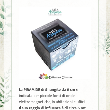
La PIRAMIDE di Shungite da 6 cm
è
indicata per piccole fonti di onde
elettromagnetiche, in abitazioni e uffici.
Il suo raggio di influenza è di circa 6 mt