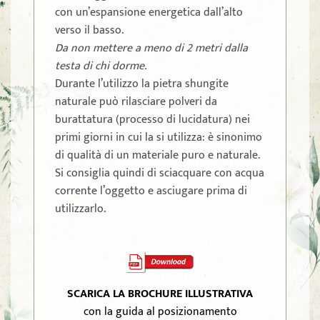
con un’espansione energetica dall’alto
verso il basso.
Da non mettere a meno di 2 metri dalla
testa di chi dorme.
Durante l’utilizzo la pietra shungite
naturale può rilasciare polveri da
burattatura (processo di lucidatura) nei
primi giorni in cui la si utilizza: è sinonimo
di qualità di un materiale puro e naturale.
Si consiglia quindi di sciacquare con acqua
corrente l’oggetto e asciugare prima di
utilizzarlo.
SCARICA LA BROCHURE ILLUSTRATIVA
con la guida al posizionamento