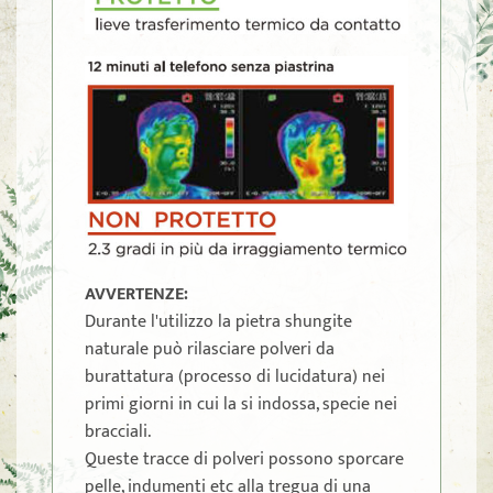
AVVERTENZE:
Durante l'utilizzo la pietra shungite
naturale può rilasciare polveri da
burattatura (processo di lucidatura) nei
primi giorni in cui la si indossa, specie nei
bracciali.
Queste tracce di polveri possono sporcare
pelle, indumenti etc alla tregua di una