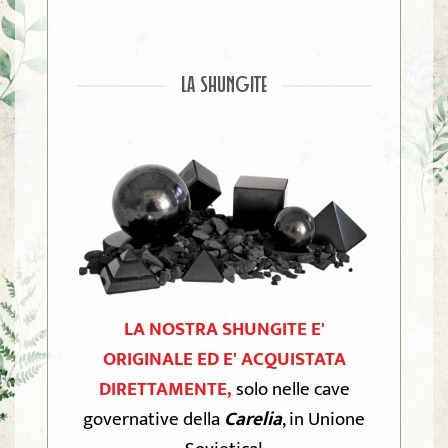
LA SHUNGITE
LA NOSTRA SHUNGITE E'
ORIGINALE ED E' ACQUISTATA
DIRETTAMENTE,
solo nelle cave
governative della
Carelia
, in Unione