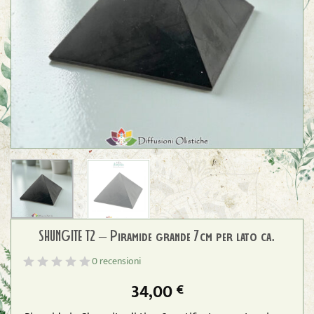
SHUNGITE T2 – Piramide grande 7cm per lato ca.
0 recensioni
34,00
€