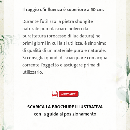
Il raggio d’influenza è superiore a 50 cm.
Durante l’utilizzo la pietra shungite
naturale può rilasciare polveri da
burattatura (processo di lucidatura) nei
primi giorni in cui la si utilizza: è sinonimo
di qualità di un materiale puro e naturale.
Si consiglia quindi di sciacquare con acqua
corrente l’oggetto e asciugare prima di
utilizzarlo.
SCARICA LA BROCHURE ILLUSTRATIVA
con la guida al posizionamento