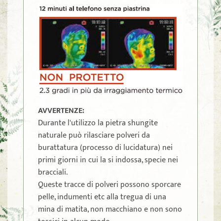
AVVERTENZE:
Durante l'utilizzo la pietra shungite
naturale può rilasciare polveri da
burattatura (processo di lucidatura) nei
primi giorni in cui la si indossa, specie nei
bracciali.
Queste tracce di polveri possono sporcare
pelle, indumenti etc alla tregua di una
mina di matita, non macchiano e non sono