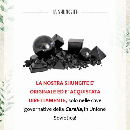
LA SHUNGITE
LA NOSTRA SHUNGITE E'
ORIGINALE ED E' ACQUISTATA
DIRETTAMENTE,
solo nelle cave
governative della
Carelia
, in Unione
Sovietica!