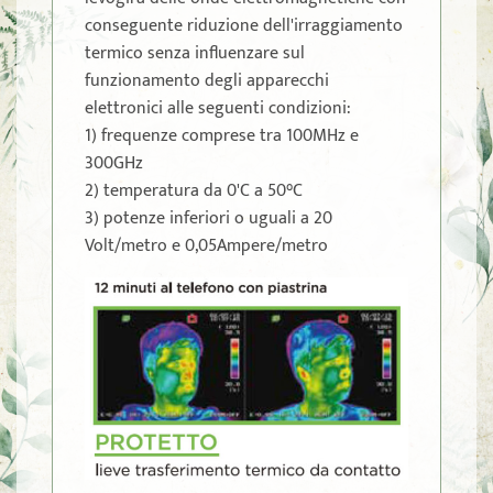
conseguente riduzione dell'irraggiamento
termico senza influenzare sul
funzionamento degli apparecchi
elettronici alle seguenti condizioni:
1) frequenze comprese tra 100MHz e
300GHz
2) temperatura da 0'C a 50°C
3) potenze inferiori o uguali a 20
Volt/metro e 0,05Ampere/metro