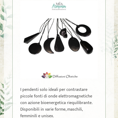
I pendenti solo ideali per contrastare
piccole fonti di onde elettromagnetiche
con azione bioenergetica riequilibrante.
Disponibili in varie forme, maschili,
femminili e unisex.